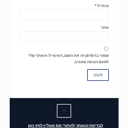
אימייל
*
אתר
שמור בדפדפן זה את השם, האימייל והאתר שלי
לפעם הבאה שאגיב.
לבדיקת זכאותך להחזרי מס אונליין לחץ כאן