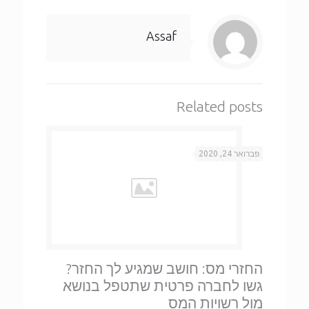
Assaf
Related posts
פברואר 24, 2020
החזרי מס: חושב שמגיע לך החזר?
גשו לחברה פרטית שתטפל בנושא
מול רשויות המס