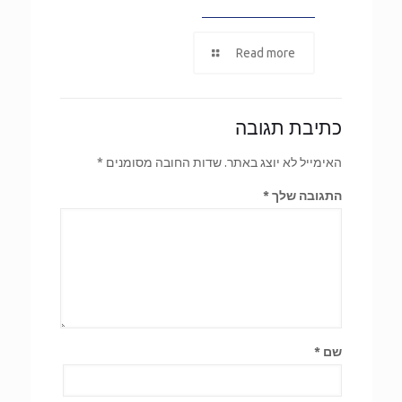
Read more
כתיבת תגובה
האימייל לא יוצג באתר.
שדות החובה מסומנים
*
התגובה שלך
*
שם
*