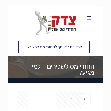
לבדיקת זכאותך להחזרי מס לחץ כאן
החזרי מס לשכירים – למי
מגיע?