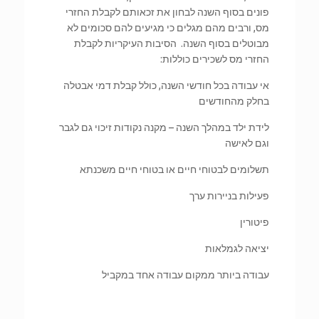
פונים בסוף השנה לבחון את זכאותם לקבלת החזרי
מס, ורבים מהם מגלים כי מגיעים להם סכומים לא
מבוטלים בסוף השנה. הסיבות העיקריות לקבלת
החזרי מס לשכירים כוללות:
אי עבודה בכל חודשי השנה, כולל קבלת דמי אבטלה
בחלק מהחודשים
לידת ילד במהלך השנה – מקנה נקודות זיכוי גם לגבר
וגם לאישה
תשלומים לבטוחי חיים או בטוחי חיים משכנתא
פעילות בניירות ערך
פיטורין
יציאה לגמלאות
עבודה ביותר ממקום עבודה אחד במקביל