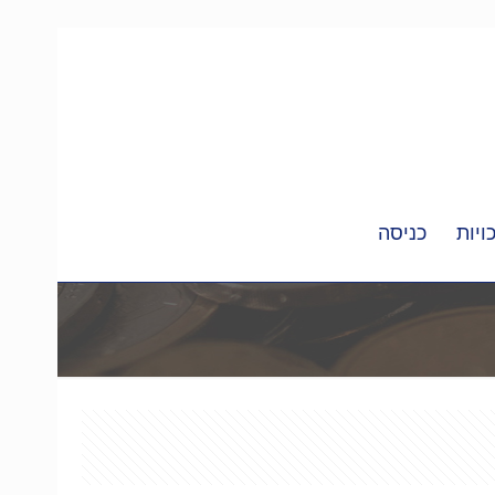
ויות
כניסה