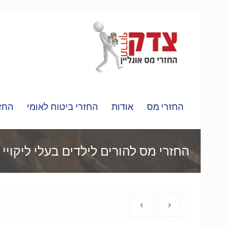
החזרי מס
אודות
החזרי ביטוח לאומי
החזר
החזרי מס להורים לילדים בעלי ליקויי 