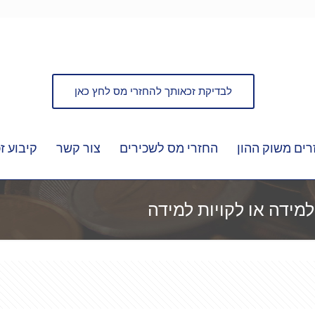
לבדיקת זכאותך להחזרי מס לחץ כאן
ים משוק ההון
החזרי מס לשכירים
צור קשר
קיבוע זכ
למידה או לקויות למידה