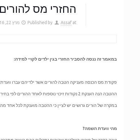
החזרי מס להורים ל
at
Assaf
Published by
מרץ 22, 2016
במאמר זה ננסה להסביר החזרי בגין ילדים לקויי למידה:
פקודת מס הכנסה מעניקה הטבה להורים אשר ילדיהם עברו וועדת
ההטבה הנה הענקת 2 נקודות זיכוי נוספות לאחד ההורים לפי בחירתו.
במקרה של הורים גרושים יש לציין כי ההטבה מוענקת לכל אחד מהה
מהי וועדת השמה?