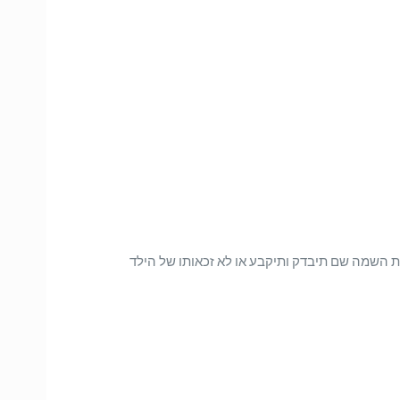
דת השמה שם תיבדק ותיקבע או לא זכאותו של הילד