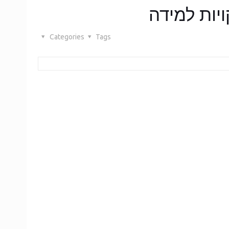
ויות למידה
Categories
Tags