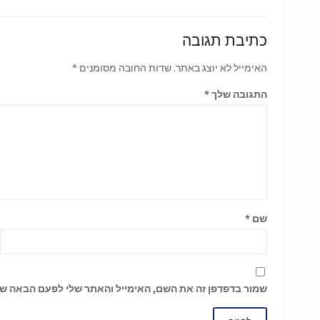
כתיבת תגובה
האימייל לא יוצג באתר.
שדות החובה מסומנים
*
התגובה שלך
*
שם
*
שמור בדפדפן זה את השם, האימייל והאתר שלי לפעם הבאה שא