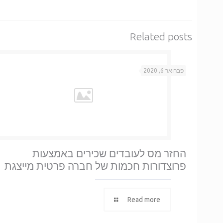
Related posts
פברואר 6, 2020
החזר מס לעובדים שכירים באמצעות
פרוצדורות חכמות של חברה פרטית מייצגת
Read more