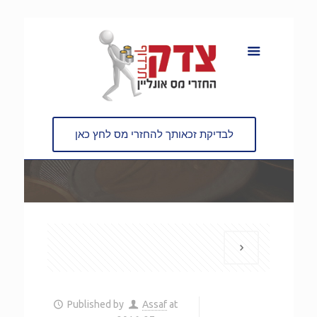
לבדיקת זכאותך להחזרי מס לחץ כאן
Published by
Assaf
at