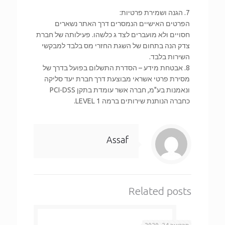
7. הגנה ושמירת פרטיות:
הפרטים האישיים הנמסרים דרך האתר נשארים
חסויים ולא מועברים לצד ג כלשהו. פעילותה של חברת
צדק הנה בתחום של השגת החזרי מס בלבד למבקשי
השירות בלבד.
8. אבטחת מידע – הסדרת התשלום בפועל בדרך של
מסירת פרטי אשראי מבוצעת דרך חברת יעד סליקה
ונאמנות בע"מ, חברה אשר עומדת בתקן PCI-DSS
כחברה הנותנת שירותים ברמה LEVEL 1.
Assaf
Related posts