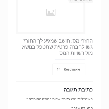
פברואר 24, 2020
החזרי מס: חושב שמגיע לך החזר?
גשו לחברה פרטית שתטפל בנושא
מול רשויות המס
Read more
כתיבת תגובה
האימייל לא יוצג באתר.
שדות החובה מסומנים
*
התגובה שלך
*