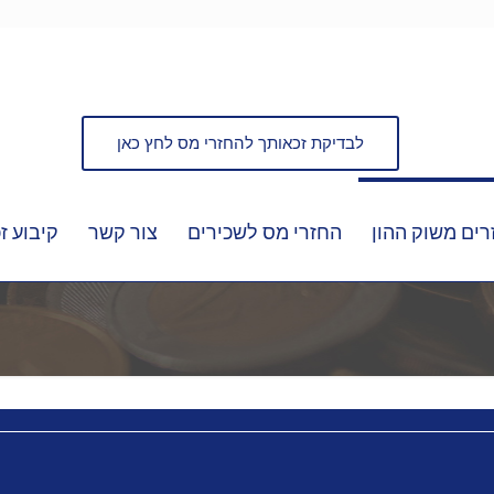
לבדיקת זכאותך להחזרי מס לחץ כאן
ים משוק ההון
החזרי מס לשכירים
צור קשר
קיבוע זכ