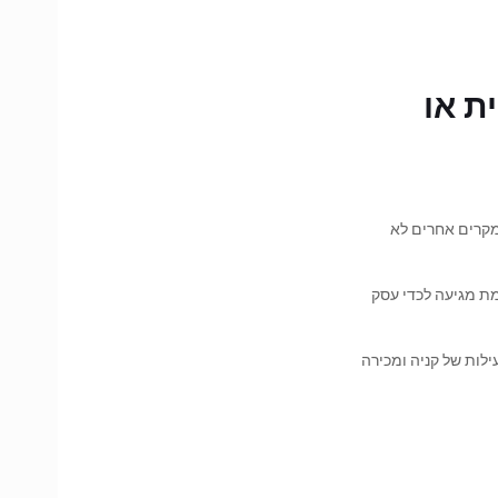
ת או
מקרים אחרים לא
מת מגיעה לכדי עסק
ילות של קניה ומכירה