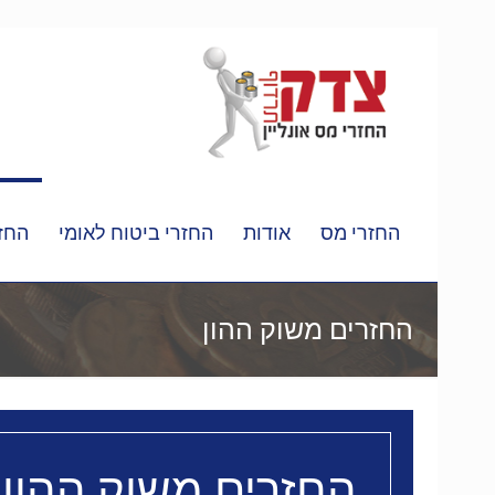
החזרי מס
אודות
החזרי ביטוח לאומי
החזר
החזרים משוק ההון
החזרים משוק ההון