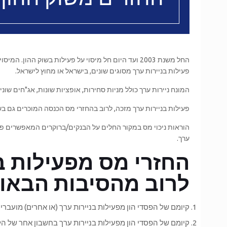
החל משנת 2003 ועד היום חל מיסוי על פעילות בשוק ה
פעילות בניירות ערך מסוגים שונים, בישראל או מחוץ לישראל.
המונח ניירות ערך כולל מניות סחירות, אופציות שונות, אג"חים שונ
פעילות בניירות ערך מזכה, לרוב בהחזרי מס הכנסה המוכרים גם ב
הוראות ניכוי מס במקור החלים על הבנקים/ברוקרים המאפשרים פעיל
ערך.
החזרי מס מפעילות בש
לרוב מהסיבות הבאות
קיומם של הפסדי הון מפעילות בניירות ערך (או אחרים) מועברי
קיומם של הפסדי הון מפעילות בניירות ערך בחשבון אחר של הל