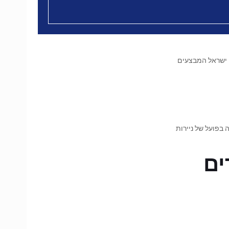
שבי ישראל המבצעים
 בפועל של ניירות
ים