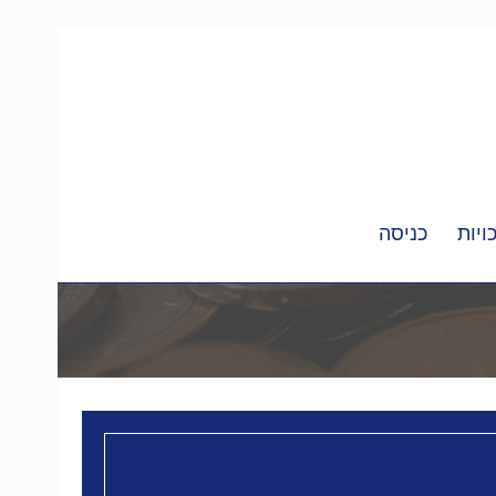
ויות
כניסה